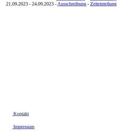
21.09.2023 - 24.09.2023 -
Ausschreibung
-
Zeiteinteilung
Kontakt
Impressum