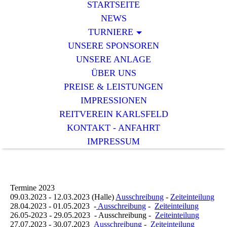
STARTSEITE
NEWS
TURNIERE
UNSERE SPONSOREN
UNSERE ANLAGE
ÜBER UNS
PREISE & LEISTUNGEN
IMPRESSIONEN
REITVEREIN KARLSFELD
KONTAKT - ANFAHRT
IMPRESSUM
Termine 2023
09.03.2023 - 12.03.2023 (Halle)
Ausschreibung
-
Zeiteinteilung
28.04.2023 - 01.05.2023 -
Ausschreibung
-
Zeiteinteilung
26.05-2023 - 29.05.2023 - Ausschreibung -
Zeiteinteilung
27.07.2023 - 30.07.2023
Ausschreibung
-
Zeiteinteilung