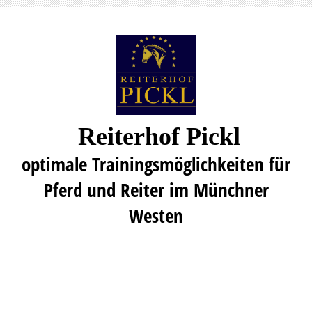
Reiterhof Pickl
optimale Trainingsmöglichkeiten für
Pferd und Reiter im Münchner
Westen