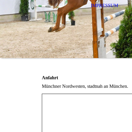
IMPRESSUM
Anfahrt
Münchner Nordwesten, stadtnah an München.