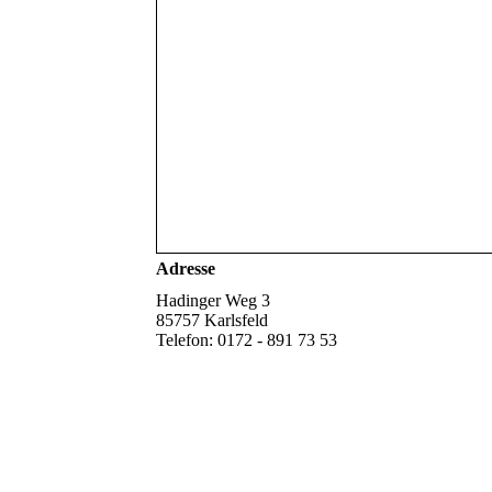
Adresse
Hadinger Weg 3
85757 Karlsfeld
Telefon: 0172 - 891 73 53